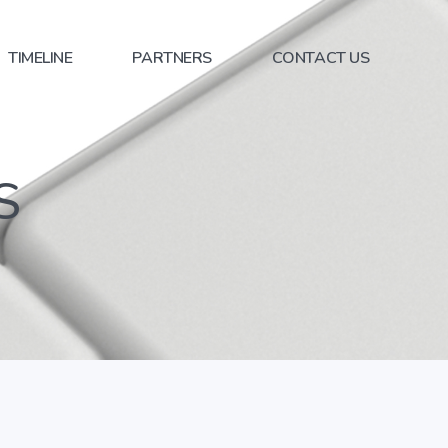
TIMELINE
PARTNERS
CONTACT US
S