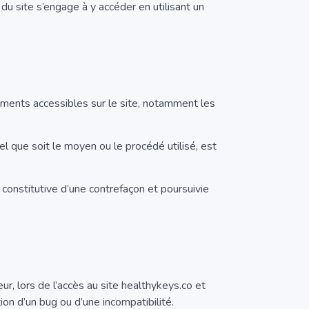
 du site s’engage à y accéder en utilisant un
éléments accessibles sur le site, notamment les
el que soit le moyen ou le procédé utilisé, est
constitutive d’une contrefaçon et poursuivie
r, lors de l’accès au site healthykeys.co et
tion d’un bug ou d’une incompatibilité.