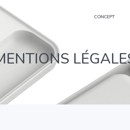
CONCEPT
MENTIONS LÉGALE